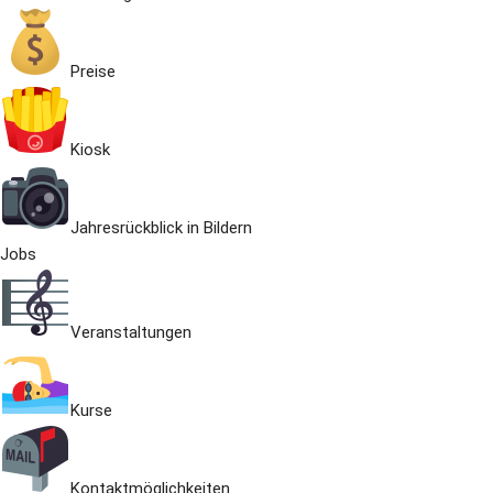
Preise
Kiosk
Jahresrückblick in Bildern
Jobs
Veranstaltungen
Kurse
Kontaktmöglichkeiten