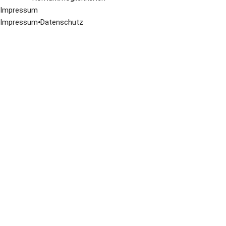
Impressum
Impressum
⦁
Datenschutz