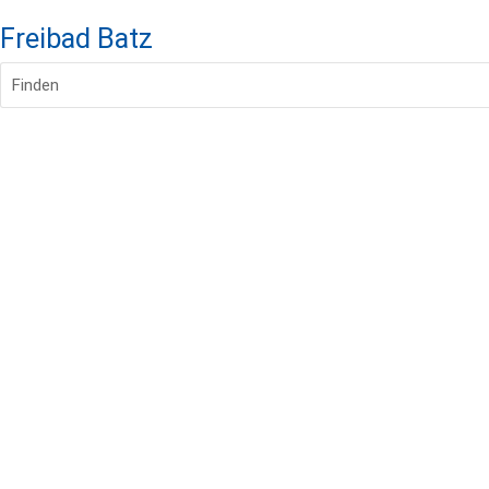
Freibad Batz
Finden