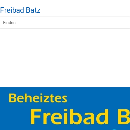
Freibad Batz
Finden