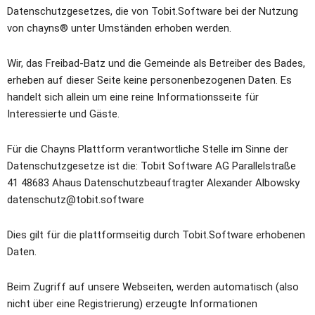
Datenschutzgesetzes, die von Tobit.Software bei der Nutzung 
von chayns® unter Umständen erhoben werden.
Wir, das Freibad-Batz und die Gemeinde als Betreiber des Bades, 
erheben auf dieser Seite keine personenbezogenen Daten. Es 
handelt sich allein um eine reine Informationsseite für 
Interessierte und Gäste.
Für die Chayns Plattform verantwortliche Stelle im Sinne der 
Datenschutzgesetze ist die: Tobit Software AG Parallelstraße 
41 48683 Ahaus Datenschutzbeauftragter Alexander Albowsky 
datenschutz@tobit.software
Dies gilt für die plattformseitig durch Tobit.Software erhobenen 
Daten.
Beim Zugriff auf unsere Webseiten, werden automatisch (also 
nicht über eine Registrierung) erzeugte Informationen 