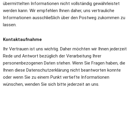
übermittelten Informationen nicht vollständig gewährleistet 
werden kann. Wir empfehlen Ihnen daher, uns vertrauliche 
Informationen ausschließlich über den Postweg zukommen zu 
lassen.
Kontaktaufnahme
Ihr Vertrauen ist uns wichtig. Daher möchten wir Ihnen jederzeit 
Rede und Antwort bezüglich der Verarbeitung Ihrer 
personenbezogenen Daten stehen. Wenn Sie Fragen haben, die 
Ihnen diese Datenschutzerklärung nicht beantworten konnte 
oder wenn Sie zu einem Punkt vertiefte Informationen 
wünschen, wenden Sie sich bitte jederzeit an uns.