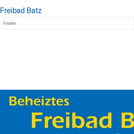
Freibad Batz
Finden