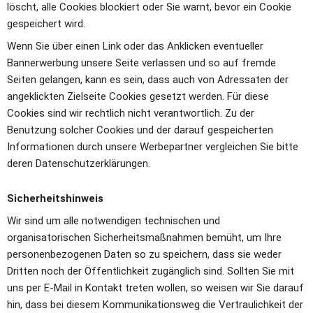
löscht, alle Cookies blockiert oder Sie warnt, bevor ein Cookie 
gespeichert wird.
Wenn Sie über einen Link oder das Anklicken eventueller 
Bannerwerbung unsere Seite verlassen und so auf fremde 
Seiten gelangen, kann es sein, dass auch von Adressaten der 
angeklickten Zielseite Cookies gesetzt werden. Für diese 
Cookies sind wir rechtlich nicht verantwortlich. Zu der 
Benutzung solcher Cookies und der darauf gespeicherten 
Informationen durch unsere Werbepartner vergleichen Sie bitte 
deren Datenschutzerklärungen.
Sicherheitshinweis
Wir sind um alle notwendigen technischen und 
organisatorischen Sicherheitsmaßnahmen bemüht, um Ihre 
personenbezogenen Daten so zu speichern, dass sie weder 
Dritten noch der Öffentlichkeit zugänglich sind. Sollten Sie mit 
uns per E-Mail in Kontakt treten wollen, so weisen wir Sie darauf 
hin, dass bei diesem Kommunikationsweg die Vertraulichkeit der 