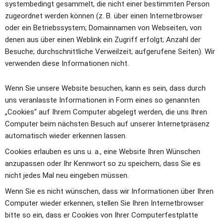
systembedingt gesammelt, die nicht einer bestimmten Person 
zugeordnet werden können (z. B. über einen Internetbrowser 
oder ein Betriebssystem; Domainnamen von Webseiten, von 
denen aus über einen Weblink ein Zugriff erfolgt; Anzahl der 
Besuche; durchschnittliche Verweilzeit; aufgerufene Seiten). Wir 
verwenden diese Informationen nicht.
Wenn Sie unsere Website besuchen, kann es sein, dass durch 
uns veranlasste Informationen in Form eines so genannten 
„Cookies“ auf Ihrem Computer abgelegt werden, die uns Ihren 
Computer beim nächsten Besuch auf unserer Internetpräsenz 
automatisch wieder erkennen lassen.
Cookies erlauben es uns u. a., eine Website Ihren Wünschen 
anzupassen oder Ihr Kennwort so zu speichern, dass Sie es 
nicht jedes Mal neu eingeben müssen.
Wenn Sie es nicht wünschen, dass wir Informationen über Ihren 
Computer wieder erkennen, stellen Sie Ihren Internetbrowser 
bitte so ein, dass er Cookies von Ihrer Computerfestplatte 