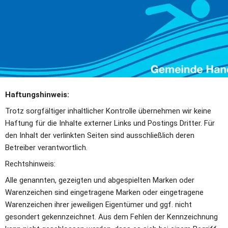
Haftungshinweis:
Trotz sorgfältiger inhaltlicher Kontrolle übernehmen wir keine 
Haftung für die Inhalte externer Links und Postings Dritter. Für 
den Inhalt der verlinkten Seiten sind ausschließlich deren 
Betreiber verantwortlich.
Rechtshinweis:
Alle genannten, gezeigten und abgespielten Marken oder 
Warenzeichen sind eingetragene Marken oder eingetragene 
Warenzeichen ihrer jeweiligen Eigentümer und ggf. nicht 
gesondert gekennzeichnet. Aus dem Fehlen der Kennzeichnung 