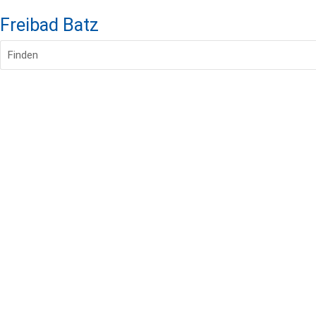
Freibad Batz
Finden