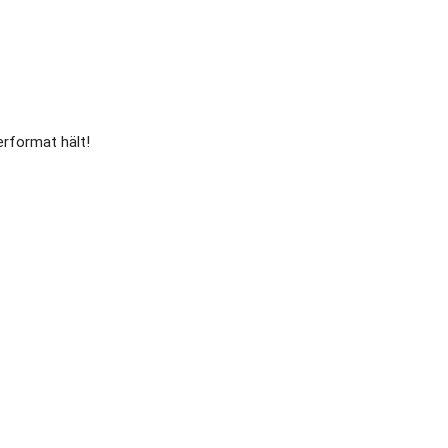
erformat hält!