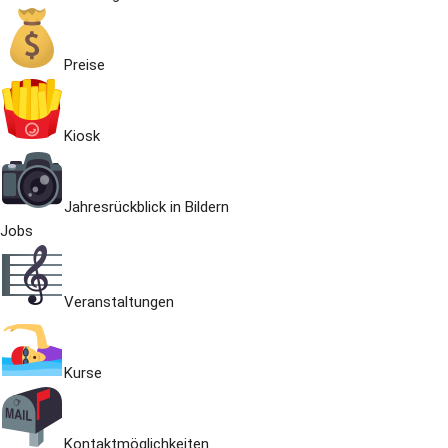
Preise
Kiosk
Jahresrückblick in Bildern
Jobs
Veranstaltungen
Kurse
Kontaktmöglichkeiten