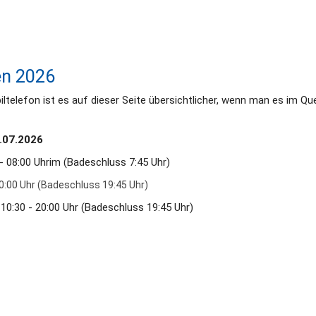
en 2026
ltelefon ist es auf dieser Seite übersichtlicher, wenn man es im Qu
.07.2026
 - 08:00 Uhrim (Badeschluss 7:45 Uhr) 
  10:30 - 20:00 Uhr (Badeschluss 19:45 Uhr) 
 10:30 - 20:00 Uhr (Badeschluss 19:45 Uhr)